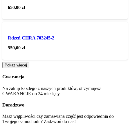
650,00
zł
Rdzeń CHRA 703245-2
550,00
zł
Pokaż więcej
Gwarancja
Na zakup każdego z naszych produktów, otrzymujesz
GWARANCJĘ do 24 miesięcy.
Doradztwo
Masz wątpliwości czy zamawiana część jest odpowiednia do
Twojego samochodu? Zadzwoń do nas!