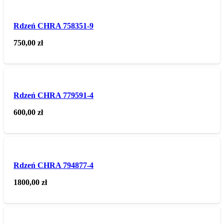
Rdzeń CHRA 758351-9
750,00
zł
Rdzeń CHRA 779591-4
600,00
zł
Rdzeń CHRA 794877-4
1800,00
zł