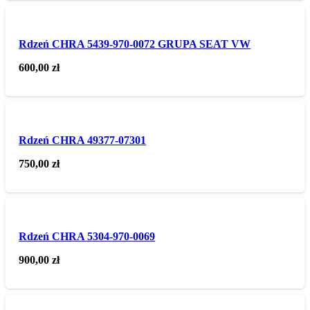
Rdzeń CHRA 5439-970-0072 GRUPA SEAT VW
600,00
zł
Rdzeń CHRA 49377-07301
750,00
zł
Rdzeń CHRA 5304-970-0069
900,00
zł