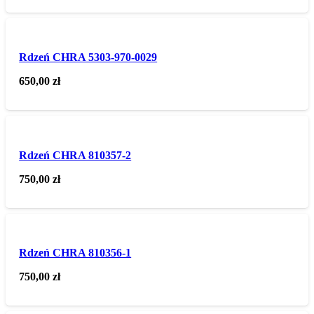
Rdzeń CHRA 5303-970-0029
650,00
zł
Rdzeń CHRA 810357-2
750,00
zł
Rdzeń CHRA 810356-1
750,00
zł