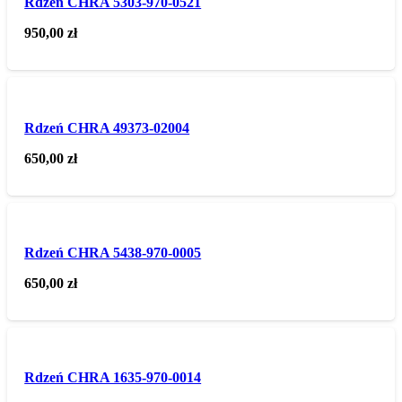
Rdzeń CHRA 5303-970-0521
950,00
zł
Rdzeń CHRA 49373-02004
650,00
zł
Rdzeń CHRA 5438-970-0005
650,00
zł
Rdzeń CHRA 1635-970-0014