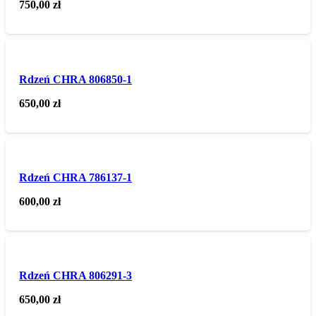
750,00
zł
Rdzeń CHRA 806850-1
650,00
zł
Rdzeń CHRA 786137-1
600,00
zł
Rdzeń CHRA 806291-3
650,00
zł