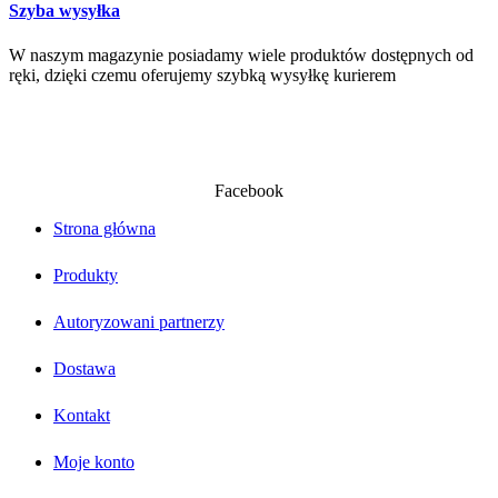
Szyba wysyłka
W naszym magazynie posiadamy wiele produktów dostępnych od
ręki, dzięki czemu oferujemy szybką wysyłkę kurierem
Facebook
Strona główna
Produkty
Autoryzowani partnerzy
Dostawa
Kontakt
Moje konto