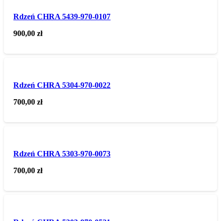
Rdzeń CHRA 5439-970-0107
900,00
zł
Rdzeń CHRA 5304-970-0022
700,00
zł
Rdzeń CHRA 5303-970-0073
700,00
zł