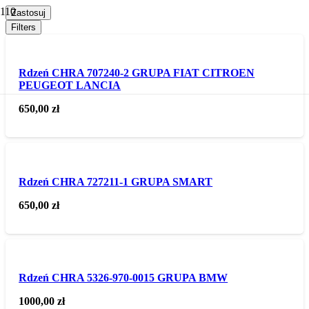
Zastosuj
Filters
Rdzeń CHRA 707240-2 GRUPA FIAT CITROEN
PEUGEOT LANCIA
650,00
zł
Rdzeń CHRA 727211-1 GRUPA SMART
650,00
zł
Rdzeń CHRA 5326-970-0015 GRUPA BMW
1000,00
zł