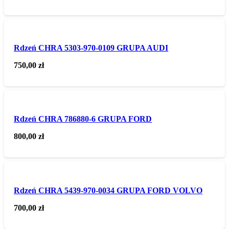
Rdzeń CHRA 5303-970-0109 GRUPA AUDI
750,00
zł
Rdzeń CHRA 786880-6 GRUPA FORD
800,00
zł
Rdzeń CHRA 5439-970-0034 GRUPA FORD VOLVO
700,00
zł