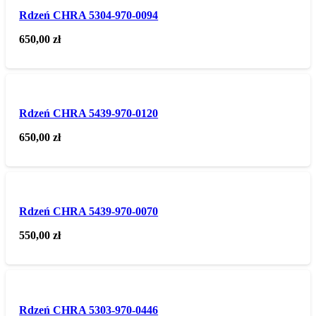
Rdzeń CHRA 5304-970-0094
650,00
zł
Rdzeń CHRA 5439-970-0120
650,00
zł
Rdzeń CHRA 5439-970-0070
550,00
zł
Rdzeń CHRA 5303-970-0446