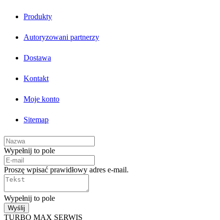
Produkty
Autoryzowani partnerzy
Dostawa
Kontakt
Moje konto
Sitemap
Wypełnij to pole
Proszę wpisać prawidłowy adres e-mail.
Wypełnij to pole
Wyślij
TURBO MAX SERWIS