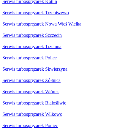
Serwis turbosprężarek Kotlin
Serwis turbosprężarek Trzebiszewo
Serwis turbosprężarek Nowa Wieś Wielka
Serwis turbosprężarek Szczecin
Serwis turbosprężarek Trzcinna
Serwis turbosprężarek Police
Serwis turbosprężarek Skwierzyna
Serwis turbosprężarek Żółtnica
Serwis turbosprężarek Wiórek
Serwis turbosprężarek Białośliwie
Serwis turbosprężarek Wilkowo
Serwis turbosprężarek Poniec