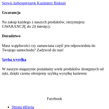
Serwis turbosprężarek Kazimierz Biskupi
Gwarancja
Na zakup każdego z naszych produktów, otrzymujesz
GWARANCJĘ do 24 miesięcy.
Doradztwo
Masz wątpliwości czy zamawiana część jest odpowiednia do
Twojego samochodu? Zadzwoń do nas!
Szyba wysyłka
W naszym magazynie posiadamy wiele produktów dostępnych od
ręki, dzięki czemu oferujemy szybką wysyłkę kurierem
Facebook
Strona główna