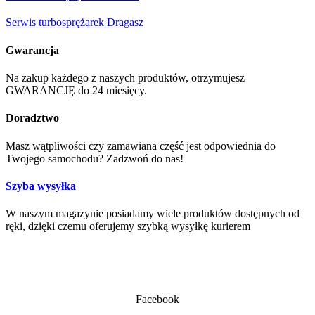
Serwis turbosprężarek Dragasz
Gwarancja
Na zakup każdego z naszych produktów, otrzymujesz
GWARANCJĘ do 24 miesięcy.
Doradztwo
Masz wątpliwości czy zamawiana część jest odpowiednia do
Twojego samochodu? Zadzwoń do nas!
Szyba wysyłka
W naszym magazynie posiadamy wiele produktów dostępnych od
ręki, dzięki czemu oferujemy szybką wysyłkę kurierem
Facebook