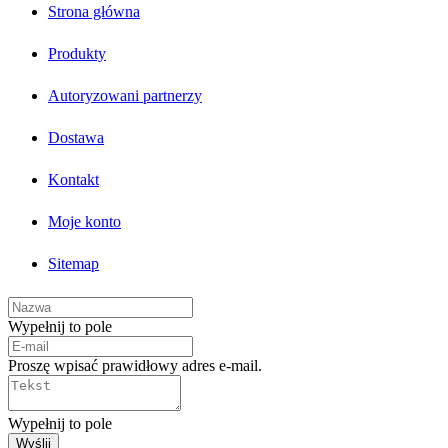
Strona główna
Produkty
Autoryzowani partnerzy
Dostawa
Kontakt
Moje konto
Sitemap
Wypełnij to pole
Proszę wpisać prawidłowy adres e-mail.
Wypełnij to pole
Wyślij