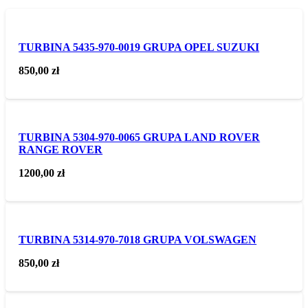
TURBINA 5435-970-0019 GRUPA OPEL SUZUKI
850,00
zł
TURBINA 5304-970-0065 GRUPA LAND ROVER
RANGE ROVER
1200,00
zł
TURBINA 5314-970-7018 GRUPA VOLSWAGEN
850,00
zł