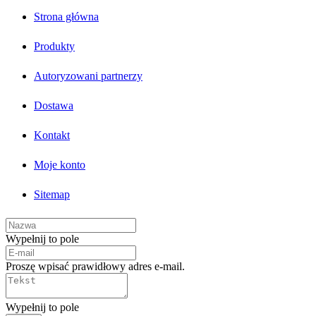
Strona główna
Produkty
Autoryzowani partnerzy
Dostawa
Kontakt
Moje konto
Sitemap
Wypełnij to pole
Proszę wpisać prawidłowy adres e-mail.
Wypełnij to pole