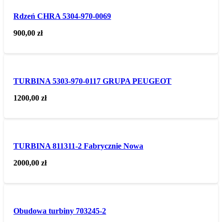
Rdzeń CHRA 5304-970-0069
900,00
zł
TURBINA 5303-970-0117 GRUPA PEUGEOT
1200,00
zł
TURBINA 811311-2 Fabrycznie Nowa
2000,00
zł
Obudowa turbiny 703245-2