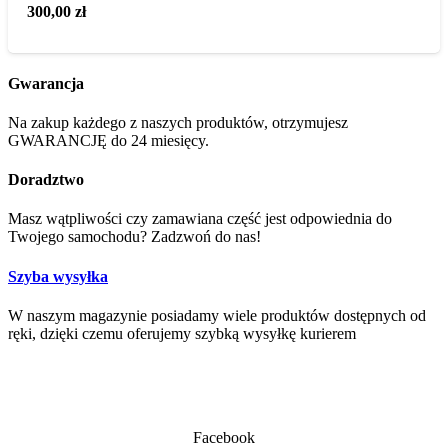
300,00
zł
Gwarancja
Na zakup każdego z naszych produktów, otrzymujesz
GWARANCJĘ do 24 miesięcy.
Doradztwo
Masz wątpliwości czy zamawiana część jest odpowiednia do
Twojego samochodu? Zadzwoń do nas!
Szyba wysyłka
W naszym magazynie posiadamy wiele produktów dostępnych od
ręki, dzięki czemu oferujemy szybką wysyłkę kurierem
Facebook