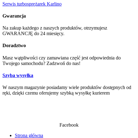
Serwis turbosprężarek Karlino
Gwarancja
Na zakup każdego z naszych produktów, otrzymujesz
GWARANCJĘ do 24 miesięcy.
Doradztwo
Masz wątpliwości czy zamawiana część jest odpowiednia do
Twojego samochodu? Zadzwoń do nas!
Szyba wysyłka
W naszym magazynie posiadamy wiele produktów dostępnych od
ręki, dzięki czemu oferujemy szybką wysyłkę kurierem
Facebook
Strona główna