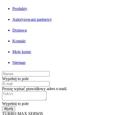
Produkty
Autoryzowani partnerzy
Dostawa
Kontakt
Moje konto
Sitemap
Wypełnij to pole
Proszę wpisać prawidłowy adres e-mail.
Wypełnij to pole
Wyślij
TURBO MAX SERWIS