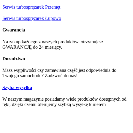
Serwis turbosprężarek Przemęt
Serwis turbosprężarek Łupowo
Gwarancja
Na zakup każdego z naszych produktów, otrzymujesz
GWARANCJĘ do 24 miesięcy.
Doradztwo
Masz wątpliwości czy zamawiana część jest odpowiednia do
Twojego samochodu? Zadzwoń do nas!
Szyba wysyłka
W naszym magazynie posiadamy wiele produktów dostępnych od
ręki, dzięki czemu oferujemy szybką wysyłkę kurierem