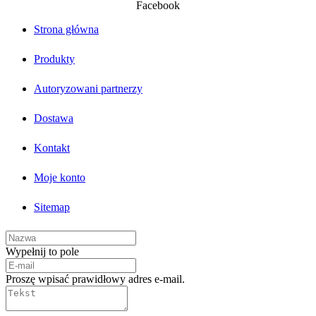
Facebook
Strona główna
Produkty
Autoryzowani partnerzy
Dostawa
Kontakt
Moje konto
Sitemap
Wypełnij to pole
Proszę wpisać prawidłowy adres e-mail.