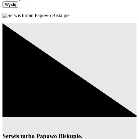
Wyślij
Serwis turbo Papowo Biskupie.