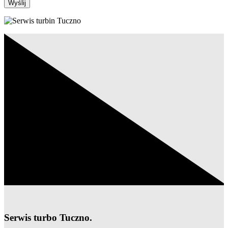
Wyślij
Serwis turbo Tuczno.