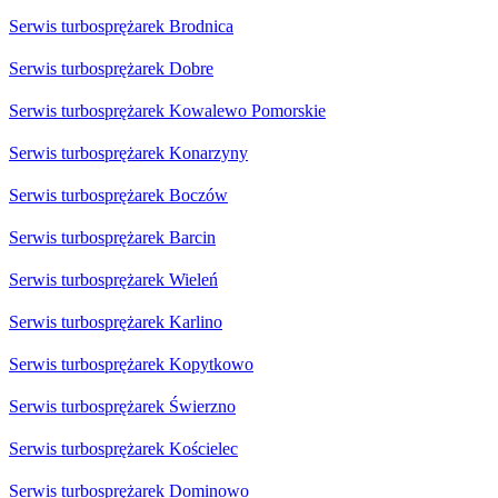
Serwis turbosprężarek Brodnica
Serwis turbosprężarek Dobre
Serwis turbosprężarek Kowalewo Pomorskie
Serwis turbosprężarek Konarzyny
Serwis turbosprężarek Boczów
Serwis turbosprężarek Barcin
Serwis turbosprężarek Wieleń
Serwis turbosprężarek Karlino
Serwis turbosprężarek Kopytkowo
Serwis turbosprężarek Świerzno
Serwis turbosprężarek Kościelec
Serwis turbosprężarek Dominowo