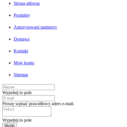
Strona główna
Produkty
Autoryzowani partnerzy
Dostawa
Kontakt
Moje konto
Sitemap
Wypełnij to pole
Proszę wpisać prawidłowy adres e-mail.
Wypełnij to pole
Wyślij