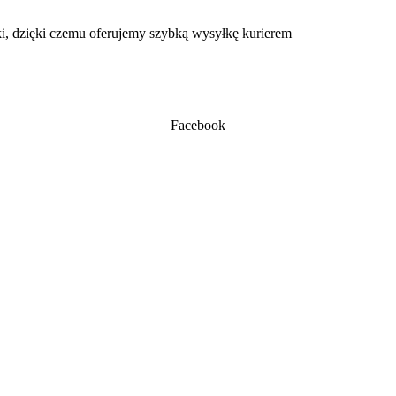
, dzięki czemu oferujemy szybką wysyłkę kurierem
Facebook