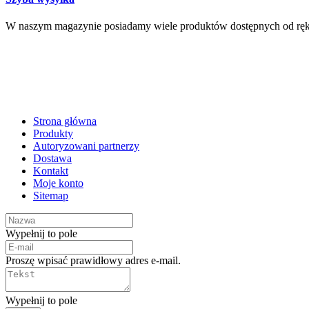
W naszym magazynie posiadamy wiele produktów dostępnych od ręki
Strona główna
Produkty
Autoryzowani partnerzy
Dostawa
Kontakt
Moje konto
Sitemap
Wypełnij to pole
Proszę wpisać prawidłowy adres e-mail.
Wypełnij to pole