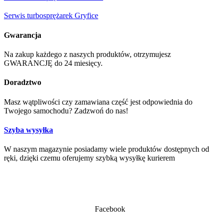
Serwis turbosprężarek Gryfice
Gwarancja
Na zakup każdego z naszych produktów, otrzymujesz
GWARANCJĘ do 24 miesięcy.
Doradztwo
Masz wątpliwości czy zamawiana część jest odpowiednia do
Twojego samochodu? Zadzwoń do nas!
Szyba wysyłka
W naszym magazynie posiadamy wiele produktów dostępnych od
ręki, dzięki czemu oferujemy szybką wysyłkę kurierem
Facebook