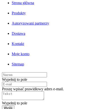
Strona główna
Produkty
Autoryzowani partnerzy
Dostawa
Kontakt
Moje konto
Sitemap
Wypełnij to pole
Proszę wpisać prawidłowy adres e-mail.
Wypełnij to pole
Wyślij