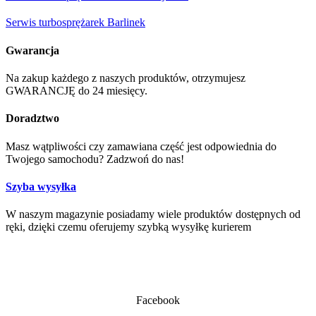
Serwis turbosprężarek Barlinek
Gwarancja
Na zakup każdego z naszych produktów, otrzymujesz
GWARANCJĘ do 24 miesięcy.
Doradztwo
Masz wątpliwości czy zamawiana część jest odpowiednia do
Twojego samochodu? Zadzwoń do nas!
Szyba wysyłka
W naszym magazynie posiadamy wiele produktów dostępnych od
ręki, dzięki czemu oferujemy szybką wysyłkę kurierem
Facebook