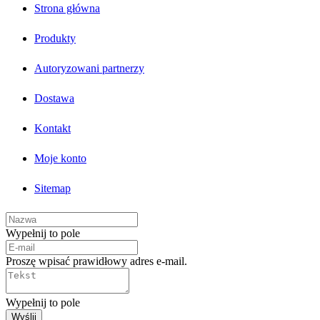
Strona główna
Produkty
Autoryzowani partnerzy
Dostawa
Kontakt
Moje konto
Sitemap
Wypełnij to pole
Proszę wpisać prawidłowy adres e-mail.
Wypełnij to pole
Wyślij