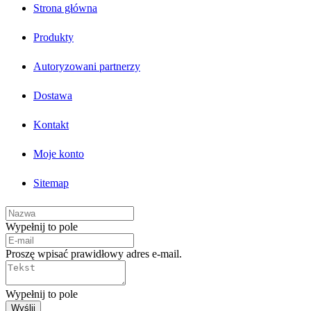
Strona główna
Produkty
Autoryzowani partnerzy
Dostawa
Kontakt
Moje konto
Sitemap
Wypełnij to pole
Proszę wpisać prawidłowy adres e-mail.
Wypełnij to pole
Wyślij