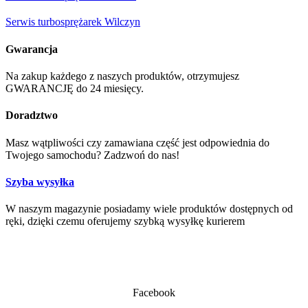
Serwis turbosprężarek Wilczyn
Gwarancja
Na zakup każdego z naszych produktów, otrzymujesz
GWARANCJĘ do 24 miesięcy.
Doradztwo
Masz wątpliwości czy zamawiana część jest odpowiednia do
Twojego samochodu? Zadzwoń do nas!
Szyba wysyłka
W naszym magazynie posiadamy wiele produktów dostępnych od
ręki, dzięki czemu oferujemy szybką wysyłkę kurierem
Facebook