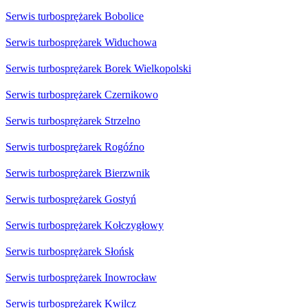
Serwis turbosprężarek Bobolice
Serwis turbosprężarek Widuchowa
Serwis turbosprężarek Borek Wielkopolski
Serwis turbosprężarek Czernikowo
Serwis turbosprężarek Strzelno
Serwis turbosprężarek Rogóźno
Serwis turbosprężarek Bierzwnik
Serwis turbosprężarek Gostyń
Serwis turbosprężarek Kołczygłowy
Serwis turbosprężarek Słońsk
Serwis turbosprężarek Inowrocław
Serwis turbosprężarek Kwilcz