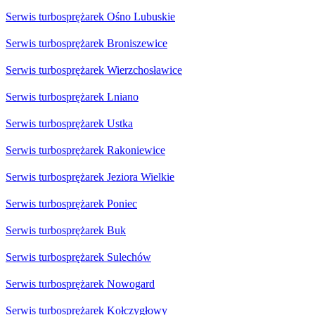
Serwis turbosprężarek Ośno Lubuskie
Serwis turbosprężarek Broniszewice
Serwis turbosprężarek Wierzchosławice
Serwis turbosprężarek Lniano
Serwis turbosprężarek Ustka
Serwis turbosprężarek Rakoniewice
Serwis turbosprężarek Jeziora Wielkie
Serwis turbosprężarek Poniec
Serwis turbosprężarek Buk
Serwis turbosprężarek Sulechów
Serwis turbosprężarek Nowogard
Serwis turbosprężarek Kołczygłowy