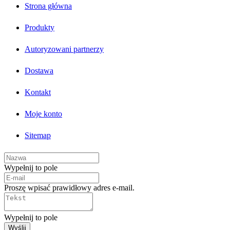
Strona główna
Produkty
Autoryzowani partnerzy
Dostawa
Kontakt
Moje konto
Sitemap
Wypełnij to pole
Proszę wpisać prawidłowy adres e-mail.
Wypełnij to pole
Wyślij