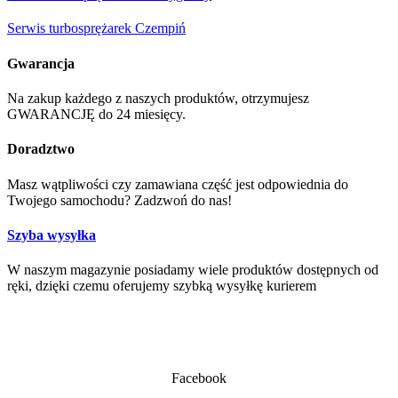
Serwis turbosprężarek Czempiń
Gwarancja
Na zakup każdego z naszych produktów, otrzymujesz
GWARANCJĘ do 24 miesięcy.
Doradztwo
Masz wątpliwości czy zamawiana część jest odpowiednia do
Twojego samochodu? Zadzwoń do nas!
Szyba wysyłka
W naszym magazynie posiadamy wiele produktów dostępnych od
ręki, dzięki czemu oferujemy szybką wysyłkę kurierem
Facebook