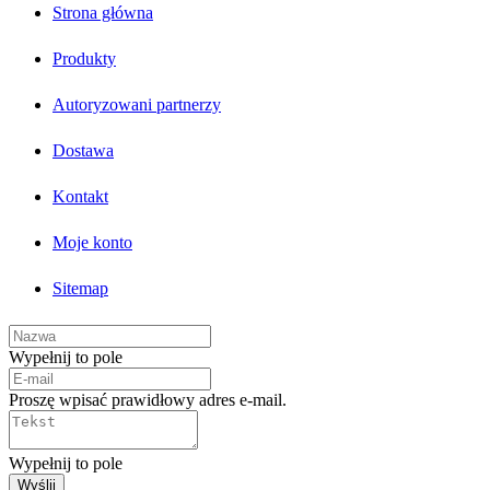
Strona główna
Produkty
Autoryzowani partnerzy
Dostawa
Kontakt
Moje konto
Sitemap
Wypełnij to pole
Proszę wpisać prawidłowy adres e-mail.
Wypełnij to pole
Wyślij