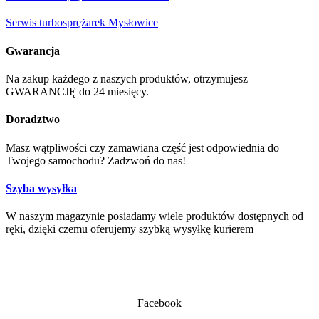
Serwis turbosprężarek Mysłowice
Gwarancja
Na zakup każdego z naszych produktów, otrzymujesz
GWARANCJĘ do 24 miesięcy.
Doradztwo
Masz wątpliwości czy zamawiana część jest odpowiednia do
Twojego samochodu? Zadzwoń do nas!
Szyba wysyłka
W naszym magazynie posiadamy wiele produktów dostępnych od
ręki, dzięki czemu oferujemy szybką wysyłkę kurierem
Facebook