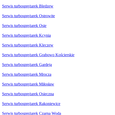
Serwis turbosprężarek Bledzew
Serwis turbosprężarek Ostrowite
Serwis turbosprężarek Osie
Serwis turbosprężarek Kcynia
Serwis turbosprężarek Kleczew
Serwis turbosprężarek Grabowo Kościerskie
Serwis turbosprężarek Gardeja
Serwis turbosprężarek Mrocza
Serwis turbosprężarek Miłosław
Serwis turbosprężarek Osieczna
Serwis turbosprężarek Rakoniewice
Serwis turbosprężarek Czarna Woda