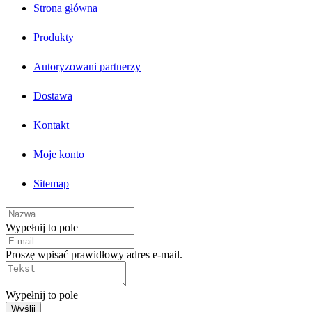
Strona główna
Produkty
Autoryzowani partnerzy
Dostawa
Kontakt
Moje konto
Sitemap
Wypełnij to pole
Proszę wpisać prawidłowy adres e-mail.
Wypełnij to pole
Wyślij