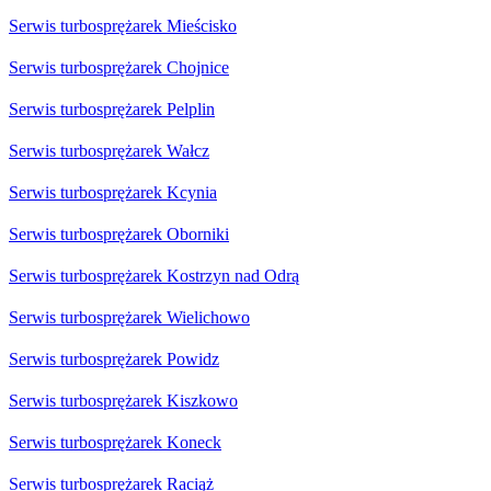
Serwis turbosprężarek Mieścisko
Serwis turbosprężarek Chojnice
Serwis turbosprężarek Pelplin
Serwis turbosprężarek Wałcz
Serwis turbosprężarek Kcynia
Serwis turbosprężarek Oborniki
Serwis turbosprężarek Kostrzyn nad Odrą
Serwis turbosprężarek Wielichowo
Serwis turbosprężarek Powidz
Serwis turbosprężarek Kiszkowo
Serwis turbosprężarek Koneck
Serwis turbosprężarek Raciąż