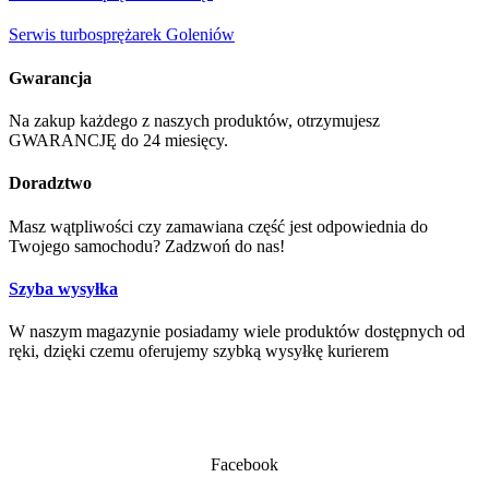
Serwis turbosprężarek Goleniów
Gwarancja
Na zakup każdego z naszych produktów, otrzymujesz
GWARANCJĘ do 24 miesięcy.
Doradztwo
Masz wątpliwości czy zamawiana część jest odpowiednia do
Twojego samochodu? Zadzwoń do nas!
Szyba wysyłka
W naszym magazynie posiadamy wiele produktów dostępnych od
ręki, dzięki czemu oferujemy szybką wysyłkę kurierem
Facebook