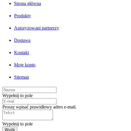
Strona główna
Produkty
Autoryzowani partnerzy
Dostawa
Kontakt
Moje konto
Sitemap
Wypełnij to pole
Proszę wpisać prawidłowy adres e-mail.
Wypełnij to pole
Wyślij