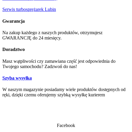
Serwis turbosprężarek Lubin
Gwarancja
Na zakup każdego z naszych produktów, otrzymujesz
GWARANCJĘ do 24 miesięcy.
Doradztwo
Masz wątpliwości czy zamawiana część jest odpowiednia do
Twojego samochodu? Zadzwoń do nas!
Szyba wysyłka
W naszym magazynie posiadamy wiele produktów dostępnych od
ręki, dzięki czemu oferujemy szybką wysyłkę kurierem
Facebook