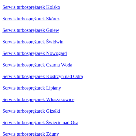
Serwis turbosprężarek Kolsko
Serwis turbosprężarek Skórcz
Serwis turbosprężarek Gniew
Serwis turbosprężarek Świdwin
Serwis turbosprężarek Nowogard
Serwis turbosprężarek Czarna Woda
Serwis turbosprężarek Kostrzyn nad Odrą
Serwis turbosprężarek Lipiany
Serwis turbosprężarek Włoszakowice
Serwis turbosprężarek Gizałki
Serwis turbosprężarek Świecie nad Osą
Serwis turbosprężarek Zduny