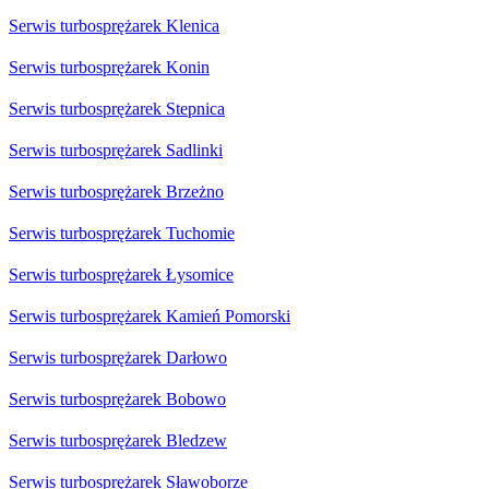
Serwis turbosprężarek Klenica
Serwis turbosprężarek Konin
Serwis turbosprężarek Stepnica
Serwis turbosprężarek Sadlinki
Serwis turbosprężarek Brzeżno
Serwis turbosprężarek Tuchomie
Serwis turbosprężarek Łysomice
Serwis turbosprężarek Kamień Pomorski
Serwis turbosprężarek Darłowo
Serwis turbosprężarek Bobowo
Serwis turbosprężarek Bledzew
Serwis turbosprężarek Sławoborze