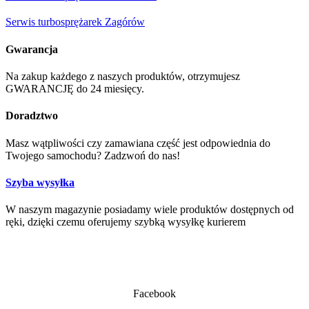
Serwis turbosprężarek Zagórów
Gwarancja
Na zakup każdego z naszych produktów, otrzymujesz
GWARANCJĘ do 24 miesięcy.
Doradztwo
Masz wątpliwości czy zamawiana część jest odpowiednia do
Twojego samochodu? Zadzwoń do nas!
Szyba wysyłka
W naszym magazynie posiadamy wiele produktów dostępnych od
ręki, dzięki czemu oferujemy szybką wysyłkę kurierem
Facebook