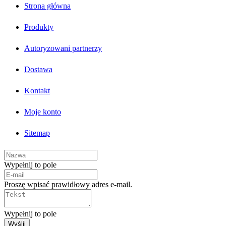
Strona główna
Produkty
Autoryzowani partnerzy
Dostawa
Kontakt
Moje konto
Sitemap
Wypełnij to pole
Proszę wpisać prawidłowy adres e-mail.
Wypełnij to pole
Wyślij