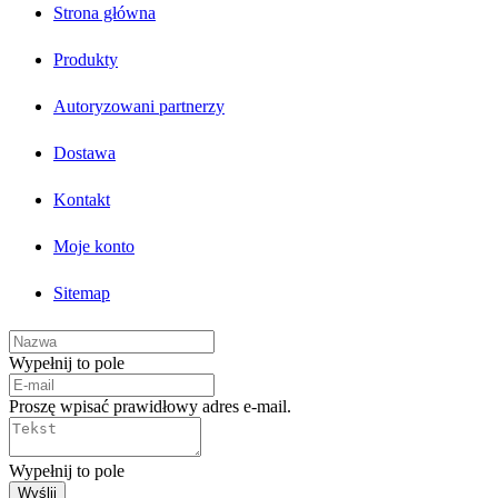
Strona główna
Produkty
Autoryzowani partnerzy
Dostawa
Kontakt
Moje konto
Sitemap
Wypełnij to pole
Proszę wpisać prawidłowy adres e-mail.
Wypełnij to pole
Wyślij