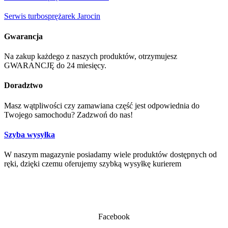
Serwis turbosprężarek Jarocin
Gwarancja
Na zakup każdego z naszych produktów, otrzymujesz
GWARANCJĘ do 24 miesięcy.
Doradztwo
Masz wątpliwości czy zamawiana część jest odpowiednia do
Twojego samochodu? Zadzwoń do nas!
Szyba wysyłka
W naszym magazynie posiadamy wiele produktów dostępnych od
ręki, dzięki czemu oferujemy szybką wysyłkę kurierem
Facebook