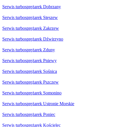
Serwis turbosprężarek Dobrzany
Serwis turbosprężarek Stęszew
Serwis turbosprężarek Zakrzew
Serwis turbosprężarek Dźwirzyno
Serwis turbosprężarek Zduny
Serwis turbosprężarek Pniewy
Serwis turbosprężarek Sośnica
Serwis turbosprężarek Pszczew
Serwis turbosprężarek Somonino
Serwis turbosprężarek Ustronie Morskie
Serwis turbosprężarek Poniec
Serwis turbosprężarek Kościelec