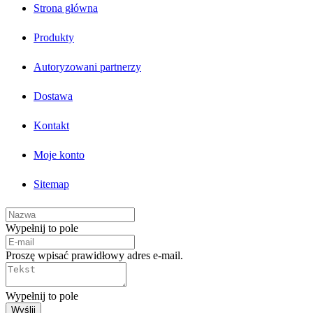
Strona główna
Produkty
Autoryzowani partnerzy
Dostawa
Kontakt
Moje konto
Sitemap
Wypełnij to pole
Proszę wpisać prawidłowy adres e-mail.
Wypełnij to pole
Wyślij