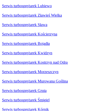
Serwis turbosprężarek Lubiewo
Serwis turbosprężarek Zławieś Wielka
Serwis turbosprężarek Sława
Serwis turbosprężarek Kościerzyna
Serwis turbosprężarek Bojadła
Serwis turbosprężarek Kwidzyn
Serwis turbosprężarek Kostrzyn nad Odrą
Serwis turbosprężarek Morzeszczyn
Serwis turbosprężarek Murowana Goślina
Serwis turbosprężarek Gruta
Serwis turbosprężarek Śmigiel
Serwis turbosprężarek Kórnik