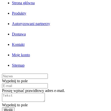
Strona główna
Produkty
Autoryzowani partnerzy
Dostawa
Kontakt
Moje konto
Sitemap
Wypełnij to pole
Proszę wpisać prawidłowy adres e-mail.
Wypełnij to pole
Wyślij