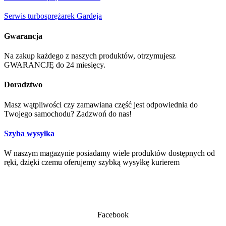
Serwis turbosprężarek Gardeja
Gwarancja
Na zakup każdego z naszych produktów, otrzymujesz
GWARANCJĘ do 24 miesięcy.
Doradztwo
Masz wątpliwości czy zamawiana część jest odpowiednia do
Twojego samochodu? Zadzwoń do nas!
Szyba wysyłka
W naszym magazynie posiadamy wiele produktów dostępnych od
ręki, dzięki czemu oferujemy szybką wysyłkę kurierem
Facebook