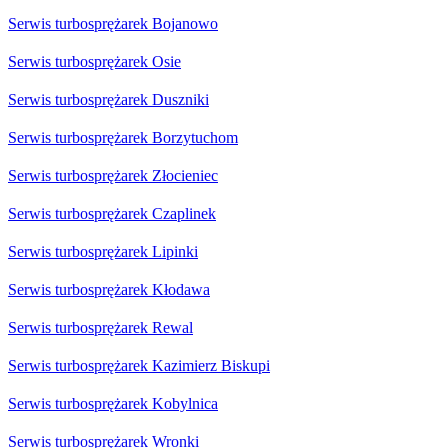
Serwis turbosprężarek Bojanowo
Serwis turbosprężarek Osie
Serwis turbosprężarek Duszniki
Serwis turbosprężarek Borzytuchom
Serwis turbosprężarek Złocieniec
Serwis turbosprężarek Czaplinek
Serwis turbosprężarek Lipinki
Serwis turbosprężarek Kłodawa
Serwis turbosprężarek Rewal
Serwis turbosprężarek Kazimierz Biskupi
Serwis turbosprężarek Kobylnica
Serwis turbosprężarek Wronki